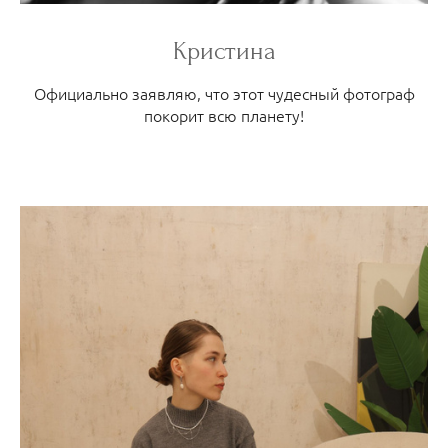
Кристина
Официально заявляю, что этот чудесный фотограф
покорит всю планету!