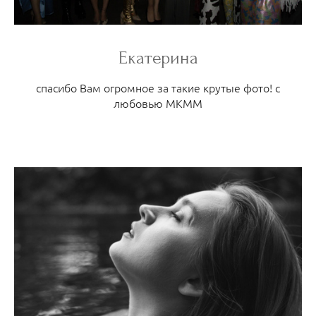
Екатерина
спасибо Вам огромное за такие крутые фото! с
любовью МКММ