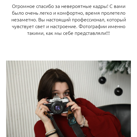
Огромное спасибо за невероятные кадры! С вами
было очень легко и комфортно, время пролетело
незаметно. Вы настоящий профессионал, который
чувствует свет и настроение. Фотографии именно
такими, как мы себе представляли!!!