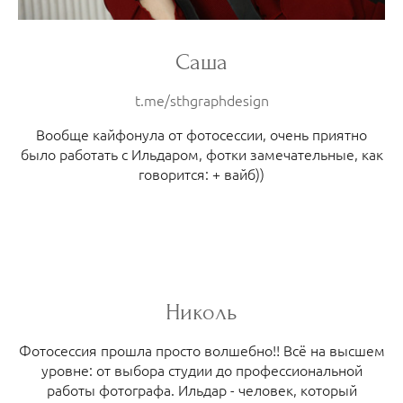
Саша
t.me/sthgraphdesign
Вообще кайфонула от фотосессии, очень приятно
было работать с Ильдаром, фотки замечательные, как
говорится: + вайб))
Николь
Фотосессия прошла просто волшебно!! Всё на высшем
уровне: от выбора студии до профессиональной
работы фотографа. Ильдар - человек, который