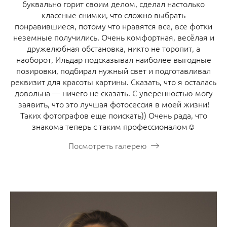
буквально горит своим делом, сделал настолько
классные снимки, что сложно выбрать
понравившиеся, потому что нравятся все, все фотки
неземные получились. Очень комфортная, весёлая и
дружелюбная обстановка, никто не торопит, а
наоборот, Ильдар подсказывал наиболее выгодные
позировки, подбирал нужный свет и подготавливал
реквизит для красоты картины. Сказать, что я осталась
довольна — ничего не сказать. С уверенностью могу
заявить, что это лучшая фотосессия в моей жизни!
Таких фотографов еще поискать)) Очень рада, что
знакома теперь с таким профессионалом☺️
Посмотреть галерею