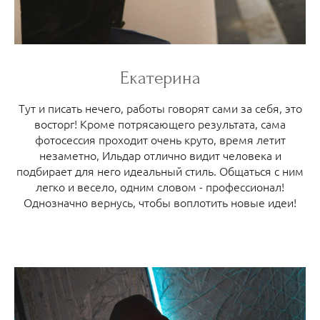
Екатерина
Тут и писать нечего, работы говорят сами за себя, это
восторг! Кроме потрясающего результата, сама
фотосессия проходит очень круто, время летит
незаметно, Ильдар отлично видит человека и
подбирает для него идеальный стиль. Общаться с ним
легко и весело, одним словом - профессионал!
Однозначно вернусь, чтобы воплотить новые идеи!