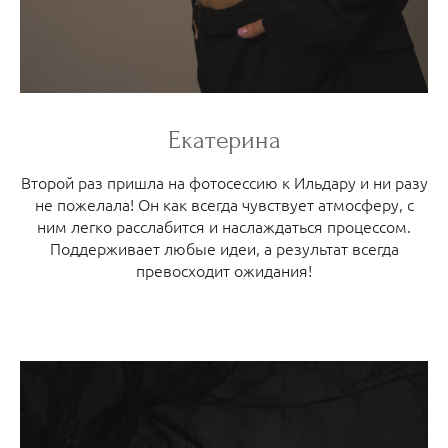
Екатерина
Второй раз пришла на фотосессию к Ильдару и ни разу
не пожелала! Он как всегда чувствует атмосферу, с
ним легко расслабится и наслаждаться процессом.
Поддерживает любые идеи, а результат всегда
превосходит ожидания!