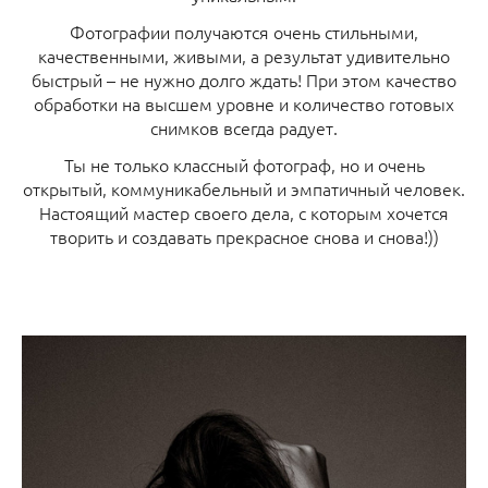
Фотографии получаются очень стильными,
качественными, живыми, а результат удивительно
быстрый – не нужно долго ждать! При этом качество
обработки на высшем уровне и количество готовых
снимков всегда радует.
Ты не только классный фотограф, но и очень
открытый, коммуникабельный и эмпатичный человек.
Настоящий мастер своего дела, с которым хочется
творить и создавать прекрасное снова и снова!))