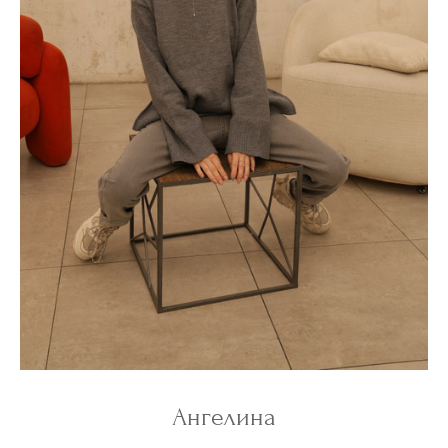
Ангелина