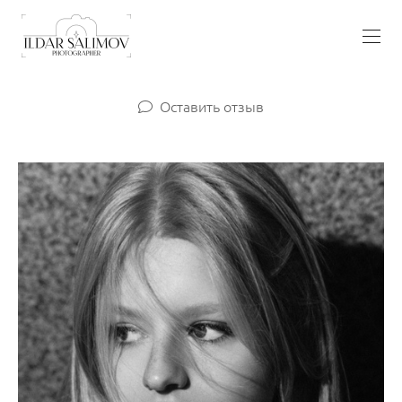
Оставить отзыв