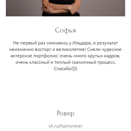
Софья
Не первый раз снимаюсь у Ильдара, и результат
неизменно восторг и великолепие! Сняли чудесное
актерское портфолио: очень много крутых кадров,
очень классный и теплый съемочный процесс.
Спасибо!)))
Ровер
vk.ru/twinsrover