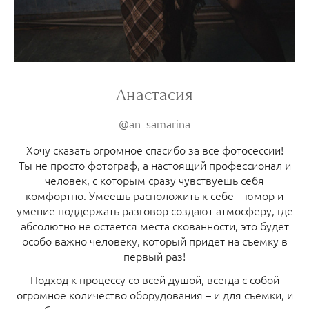
Анастасия
@an_samarina
Хочу сказать огромное спасибо за все фотосессии!
Ты не просто фотограф, а настоящий профессионал и
человек, с которым сразу чувствуешь себя
комфортно. Умеешь расположить к себе – юмор и
умение поддержать разговор создают атмосферу, где
абсолютно не остается места скованности, это будет
особо важно человеку, который придет на съемку в
первый раз!
Подход к процессу со всей душой, всегда с собой
огромное количество оборудования – и для съемки, и