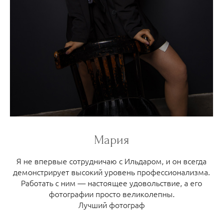
Мария
Я не впервые сотрудничаю с Ильдаром, и он всегда
демонстрирует высокий уровень профессионализма.
Работать с ним — настоящее удовольствие, а его
фотографии просто великолепны.
Лучший фотограф